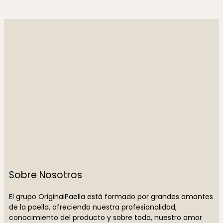
Sobre Nosotros
El grupo OriginalPaella está formado por grandes amantes
de la paella, ofreciendo nuestra profesionalidad,
conocimiento del producto y sobre todo, nuestro amor