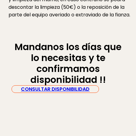
descontar la limpieza (50€) o la reposición de la
parte del equipo averiado o extraviado de la fianza.
Mandanos los días que
lo necesitas y te
confirmamos
disponibilidad !!
CONSULTAR DISPONIBILIDAD