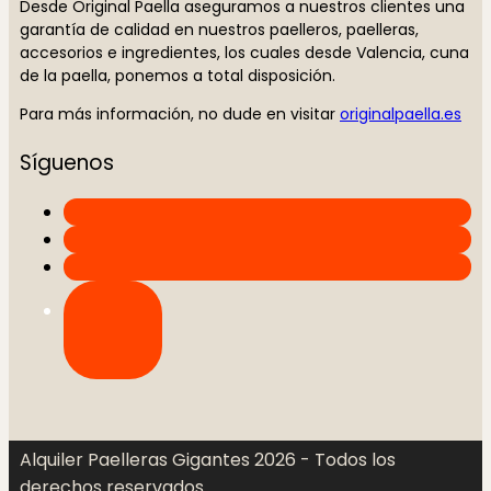
Desde Original Paella aseguramos a nuestros clientes una
garantía de calidad en nuestros paelleros, paelleras,
accesorios e ingredientes, los cuales desde Valencia, cuna
de la paella, ponemos a total disposición.
Para más información, no dude en visitar
originalpaella.es
Síguenos
Alquiler Paelleras Gigantes 2026 - Todos los
derechos reservados