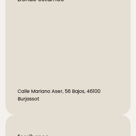
Calle Mariano Aser, 56 Bajos, 46100
Burjassot