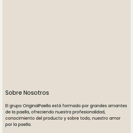
Sobre Nosotros
El grupo OriginalPaella está formado por grandes amantes
de la paella, ofreciendo nuestra profesionalidad,
conocimiento del producto y sobre todo, nuestro amor
por la paella.